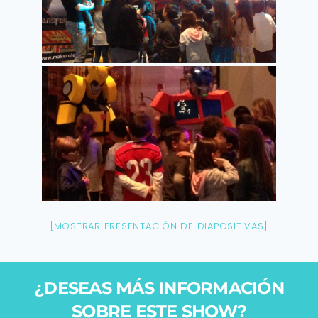
[MOSTRAR PRESENTACIÓN DE DIAPOSITIVAS]
¿DESEAS MÁS INFORMACIÓN
SOBRE ESTE SHOW?