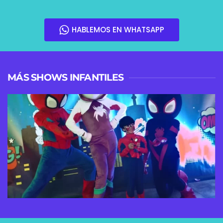
HABLEMOS EN WHATSAPP
MÁS SHOWS INFANTILES
VER MÁS