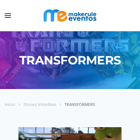
Ir al contenido principal
TRANSFORMERS
Inicio
Shows Infantiles
TRANSFORMERS