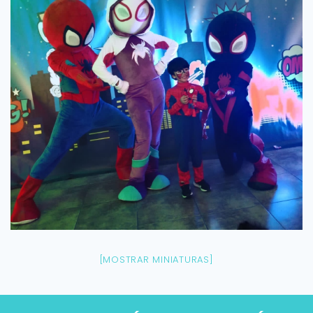
[MOSTRAR MINIATURAS]