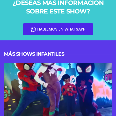
¿DESEAS MÁS INFORMACIÓN
SOBRE ESTE SHOW?
HABLEMOS EN WHATSAPP
MÁS SHOWS INFANTILES
VER MÁS