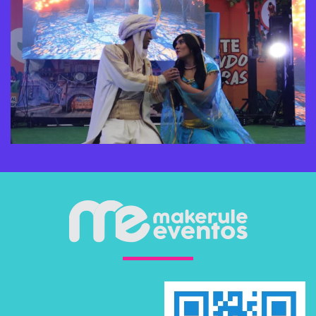
VER MÁS