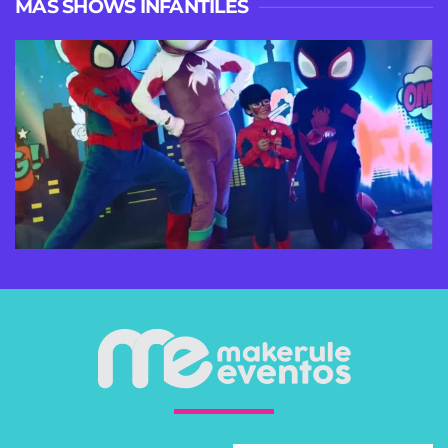
MÁS SHOWS INFANTILES
VER MÁS