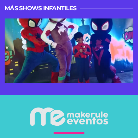
MÁS SHOWS INFANTILES
VER MÁS