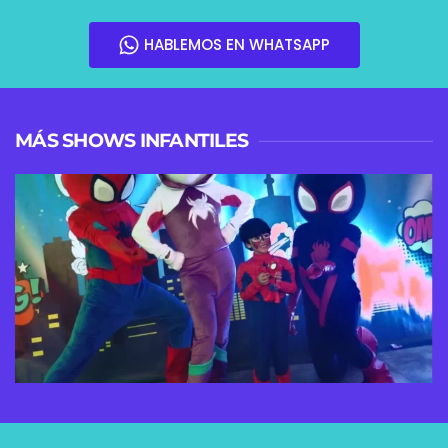
HABLEMOS EN WHATSAPP
MÁS SHOWS INFANTILES
VER MÁS