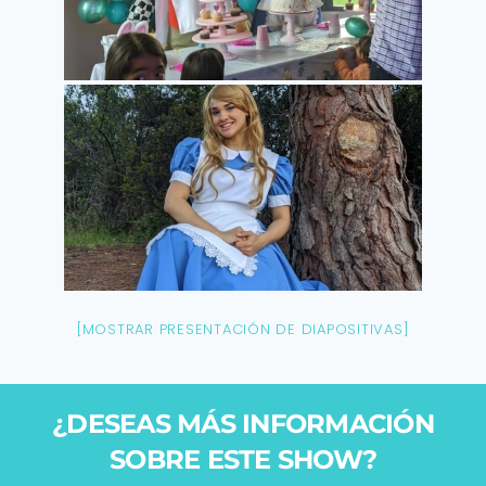
[MOSTRAR PRESENTACIÓN DE DIAPOSITIVAS]
¿DESEAS MÁS INFORMACIÓN
SOBRE ESTE SHOW?