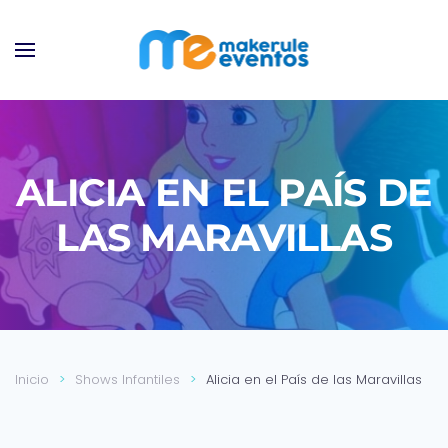
Ir al contenido principal
ALICIA EN EL PAÍS DE
LAS MARAVILLAS
Inicio
Shows Infantiles
Alicia en el País de las Maravillas